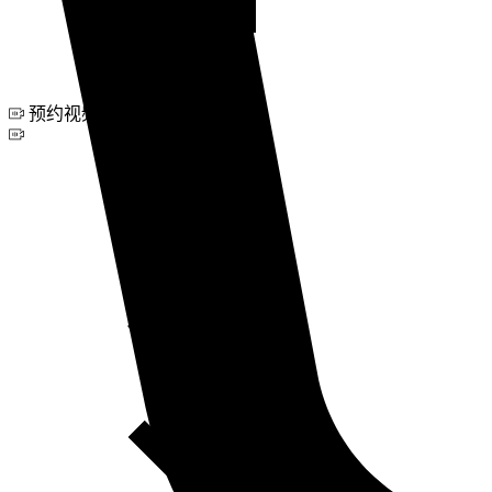
预约视频咨询