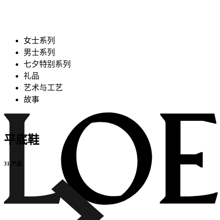
女士系列
男士系列
七夕特别系列
礼品
艺术与工艺
故事
平底鞋
31 产品