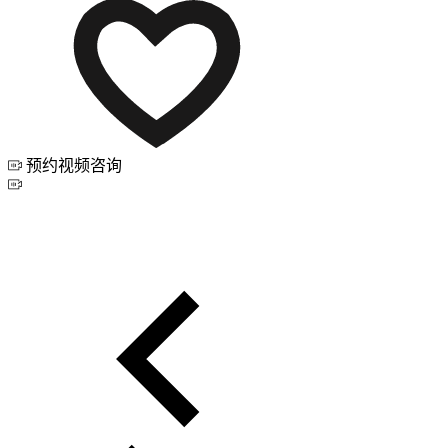
预约视频咨询