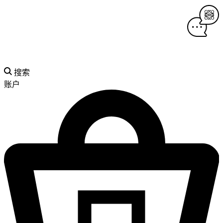
搜索
账户