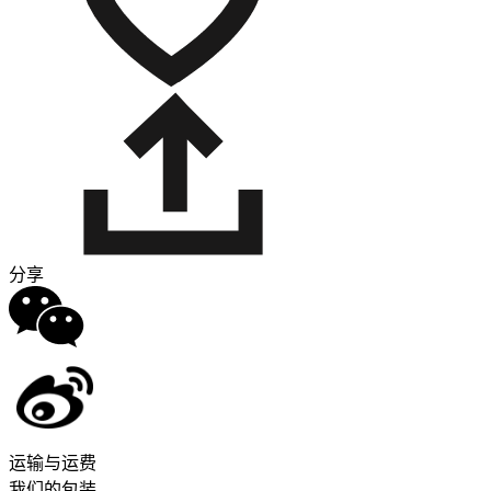
分享
运输与运费
我们的包装