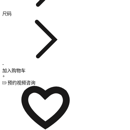
尺码
-
加入购物车
+
预约视频咨询