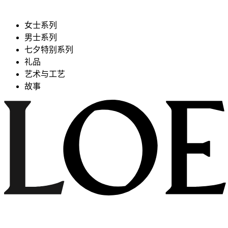
女士系列
男士系列
七夕特别系列
礼品
艺术与工艺
故事