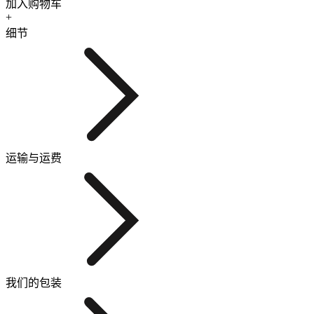
加入购物车
+
细节
运输与运费
我们的包装