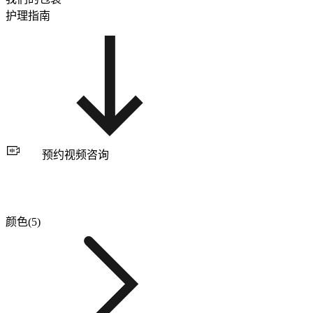
护理指南
预约视频咨询
颜色(5)