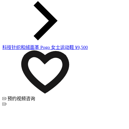
科技针织和绒面革 Pogo 女士运动鞋
¥9,500
预约视频咨询