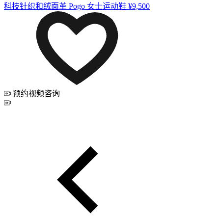
科技针织和绒面革 Pogo 女士运动鞋
¥9,500
预约视频咨询