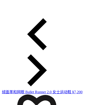
绒面革和网眼 Ballet Runner 2.0 女士运动鞋
¥7,200