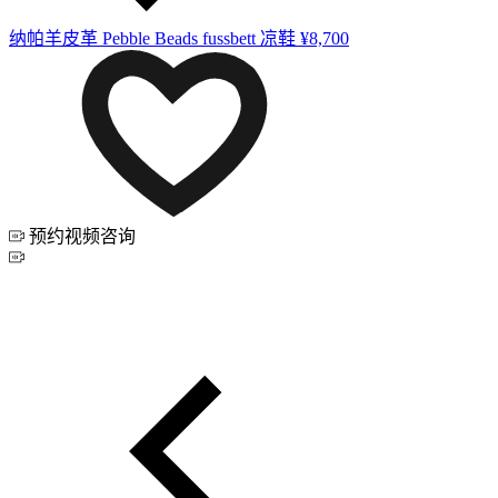
纳帕羊皮革 Pebble Beads fussbett 凉鞋
¥8,700
预约视频咨询