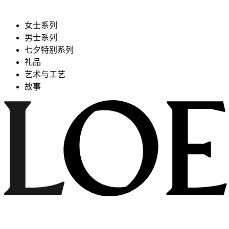
女士系列
男士系列
七夕特别系列
礼品
艺术与工艺
故事