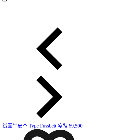
绒面牛皮革 Type Fussbett 凉鞋
¥9,500