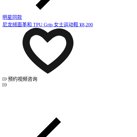
明星同款
尼龙绒面革和 TPU Grip 女士运动鞋
¥8,200
预约视频咨询