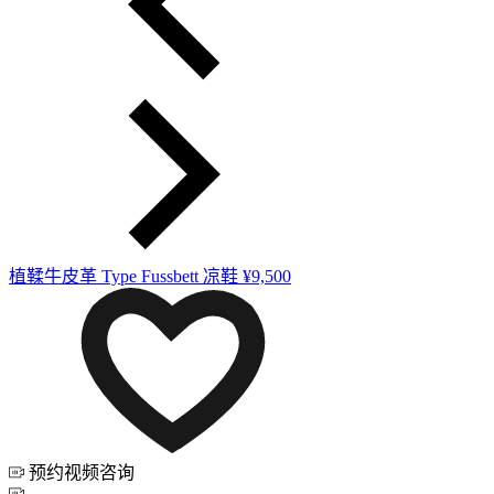
植鞣牛皮革 Type Fussbett 凉鞋
¥9,500
预约视频咨询