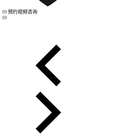
预约视频咨询