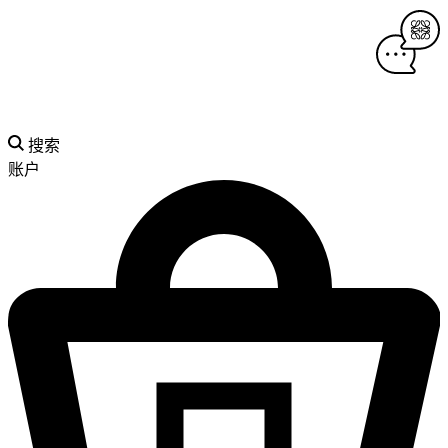
搜索
账户