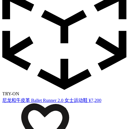
TRY-ON
尼龙和牛皮革 Ballet Runner 2.0 女士运动鞋
¥7,200