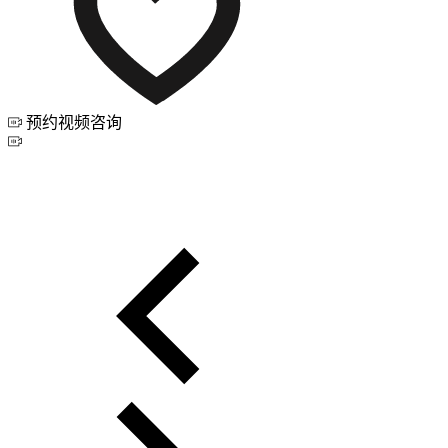
预约视频咨询