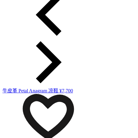
牛皮革 Petal Anagram 凉鞋
¥7,700