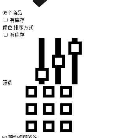
95个商品
有库存
颜色
排序方式
有库存
筛选
预约视频咨询