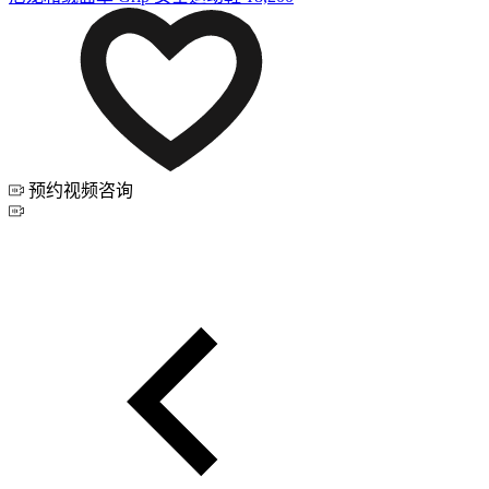
预约视频咨询