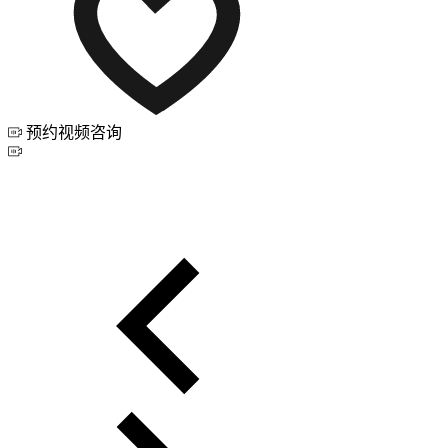
预约视频咨询