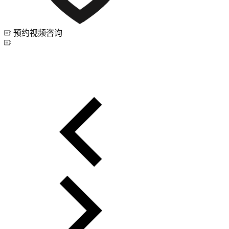
预约视频咨询