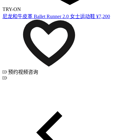
TRY-ON
尼龙和牛皮革 Ballet Runner 2.0 女士运动鞋
¥7,200
预约视频咨询