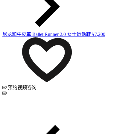
尼龙和牛皮革 Ballet Runner 2.0 女士运动鞋
¥7,200
预约视频咨询