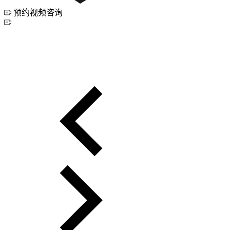
预约视频咨询