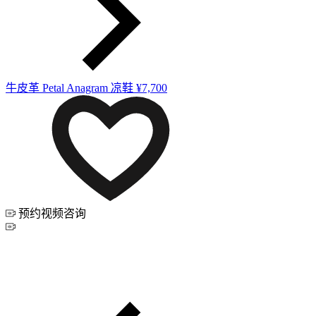
牛皮革 Petal Anagram 凉鞋
¥7,700
预约视频咨询