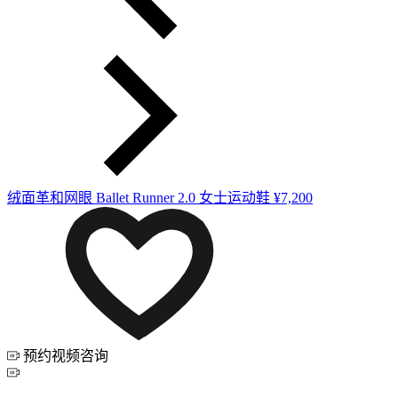
绒面革和网眼 Ballet Runner 2.0 女士运动鞋
¥7,200
预约视频咨询