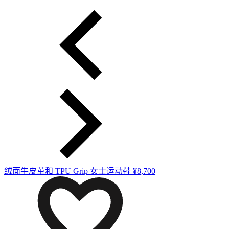
绒面牛皮革和 TPU Grip 女士运动鞋
¥8,700