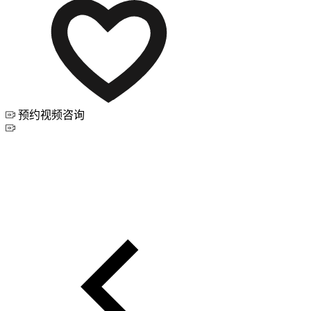
预约视频咨询