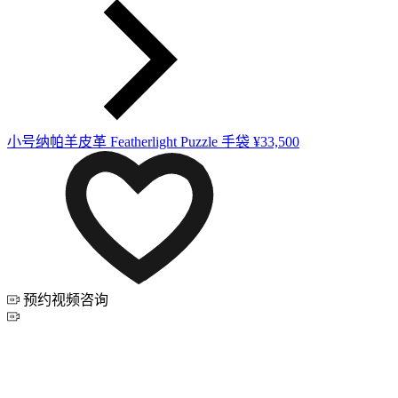
小号纳帕羊皮革 Featherlight Puzzle 手袋
¥33,500
预约视频咨询