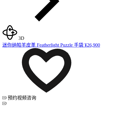
3D
迷你纳帕羊皮革 Featherlight Puzzle 手袋
¥26,900
预约视频咨询