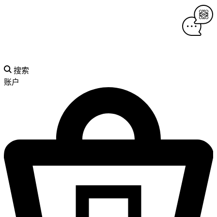
搜索
账户