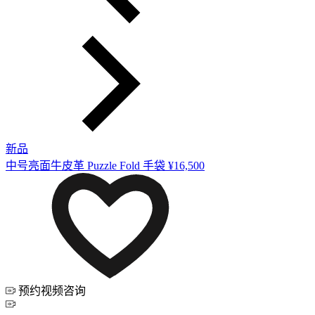
新品
中号亮面牛皮革 Puzzle Fold 手袋
¥16,500
预约视频咨询