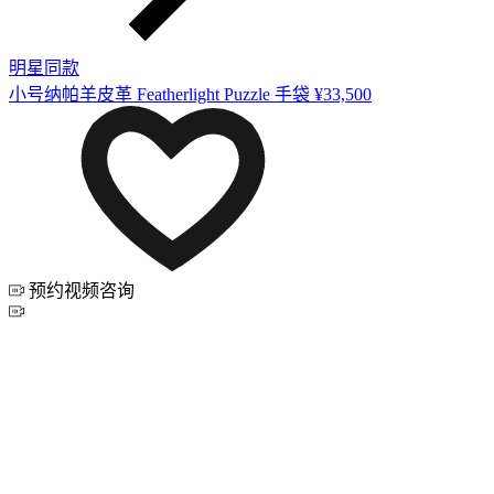
明星同款
小号纳帕羊皮革 Featherlight Puzzle 手袋
¥33,500
预约视频咨询