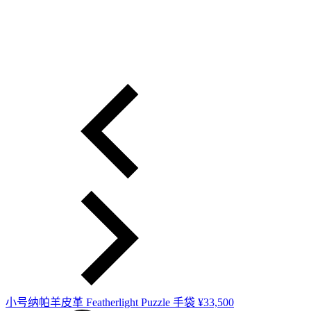
小号纳帕羊皮革 Featherlight Puzzle 手袋
¥33,500