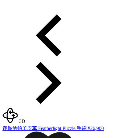
3D
迷你纳帕羊皮革 Featherlight Puzzle 手袋
¥26,900