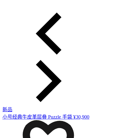
新品
小号经典牛皮革层叠 Puzzle 手袋
¥30,900