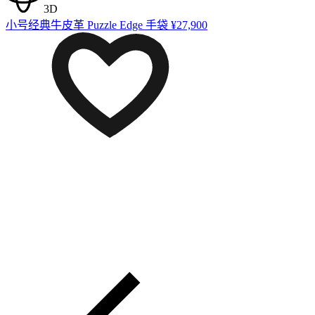
3D
小号经典牛皮革 Puzzle Edge 手袋
¥27,900