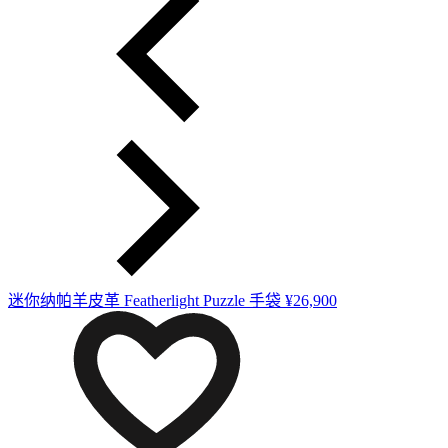
迷你纳帕羊皮革 Featherlight Puzzle 手袋
¥26,900