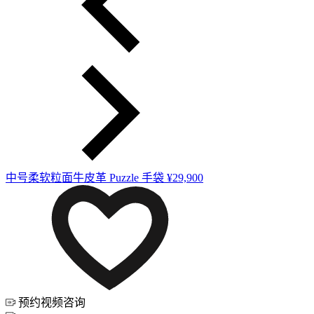
中号柔软粒面牛皮革 Puzzle 手袋
¥29,900
预约视频咨询