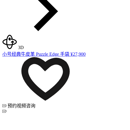
3D
小号经典牛皮革 Puzzle Edge 手袋
¥27,900
预约视频咨询