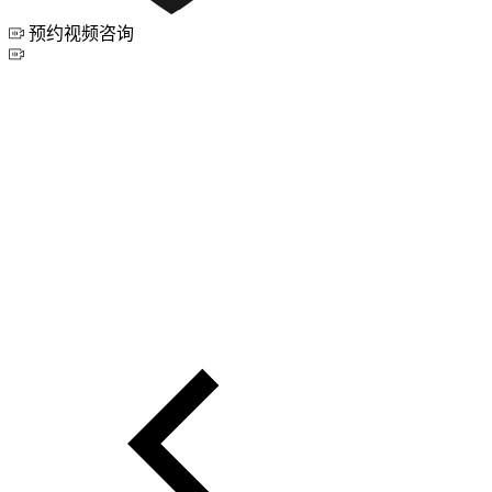
预约视频咨询