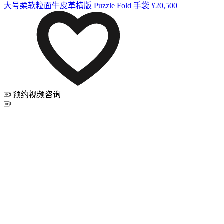
大号柔软粒面牛皮革横版 Puzzle Fold 手袋
¥20,500
预约视频咨询