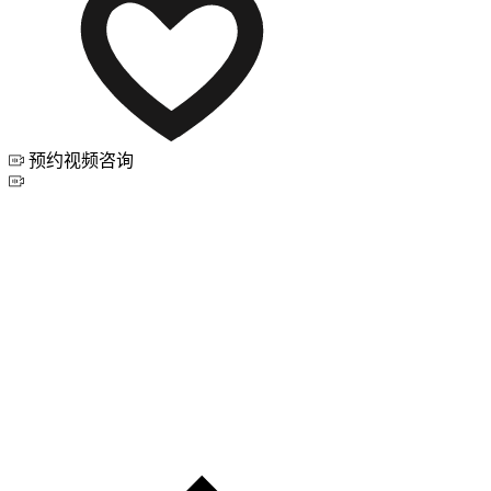
预约视频咨询