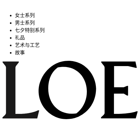
女士系列
男士系列
七夕特别系列
礼品
艺术与工艺
故事