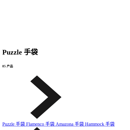
Puzzle 手袋
85 产品
Puzzle 手袋
Flamenco 手袋
Amazona 手袋
Hammock 手袋