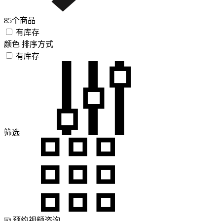
85个商品
有库存
颜色
排序方式
有库存
筛选
预约视频咨询