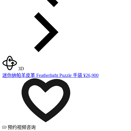
3D
迷你纳帕羊皮革 Featherlight Puzzle 手袋
¥26,900
预约视频咨询