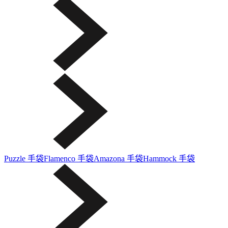
Puzzle 手袋
Flamenco 手袋
Amazona 手袋
Hammock 手袋