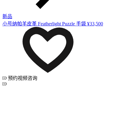
新品
小号纳帕羊皮革 Featherlight Puzzle 手袋
¥33,500
预约视频咨询