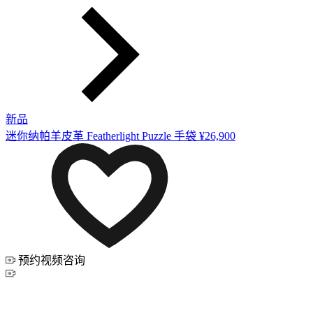
新品
迷你纳帕羊皮革 Featherlight Puzzle 手袋
¥26,900
预约视频咨询