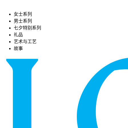
女士系列
男士系列
七夕特别系列
礼品
艺术与工艺
故事