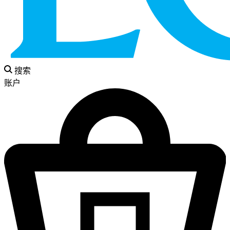
搜索
账户