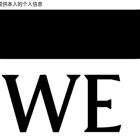
提供本人的个人信息
文