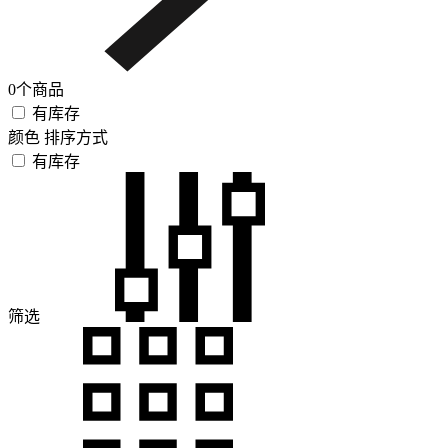
0个商品
有库存
颜色
排序方式
有库存
筛选