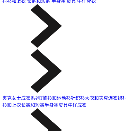
衬衫和上衣
长裤和短裤
半身裙
皮具
牛仔成衣
夹克
女士成衣系列
T恤衫和运动衫
针织衫
大衣和夹克
连衣裙
衬
衫和上衣
长裤和短裤
半身裙
皮具
牛仔成衣