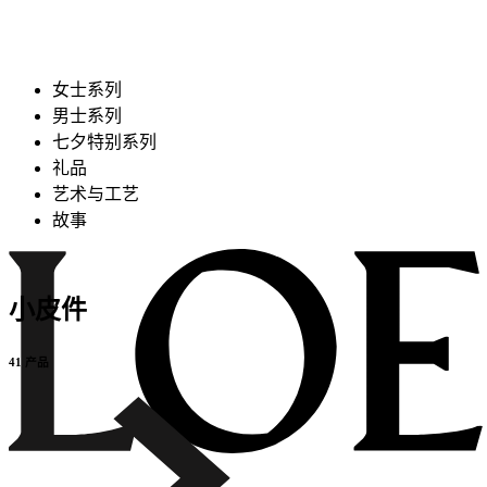
女士系列
男士系列
七夕特别系列
礼品
艺术与工艺
故事
小皮件
41 产品