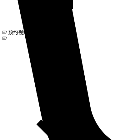
预约视频咨询