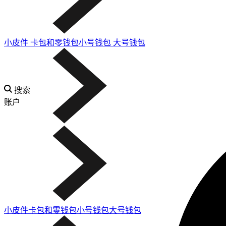
小皮件
卡包和零钱包​
小号钱包
大号钱包
搜索
账户
小皮件
卡包和零钱包​
小号钱包
大号钱包