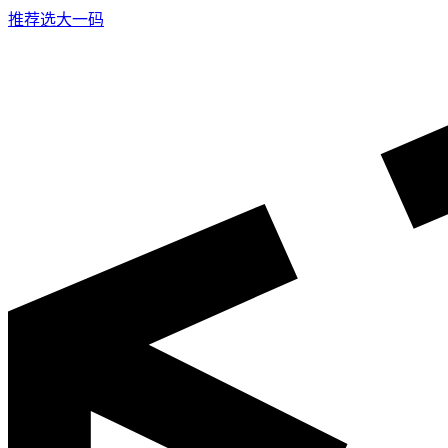
推荐选大一码