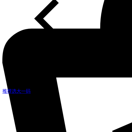
推荐选大一码