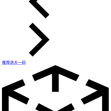
推荐选大一码