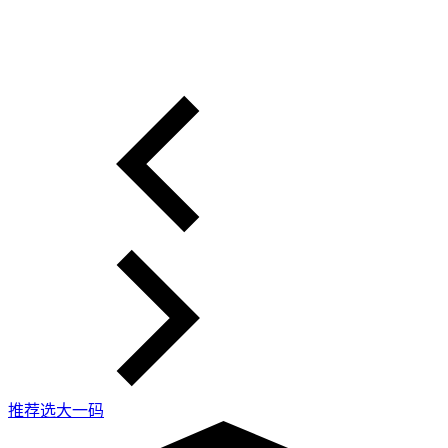
推荐选大一码