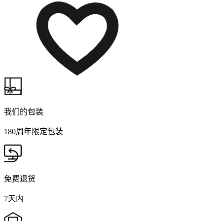
我们的包装
180周年限定包装
免费退货
7天内