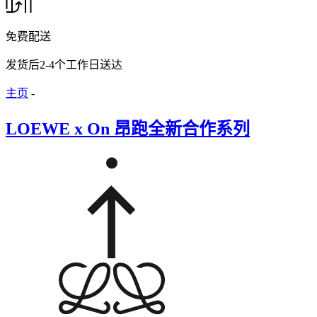
免费配送
发货后2-4个工作日送达
主页
-
LOEWE x On 昂跑全新合作系列