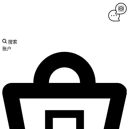
搜索
账户