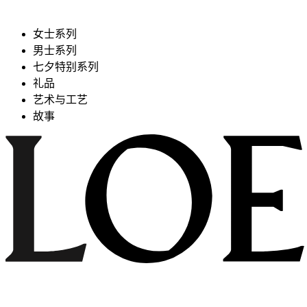
女士系列
男士系列
七夕特别系列
礼品
艺术与工艺
故事