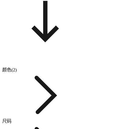
颜色(2)
尺码