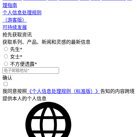
理指南
个人信息处理规则
（游客版）
可持续发展
抢先获取资讯
获取系列、产品、新闻和灵感的最新信息
先生*
女士*
不方便透露*
确认
我同意按照
《个人信息处理规则（标准版）》
告知的内容跨境
提供本人的个人信息