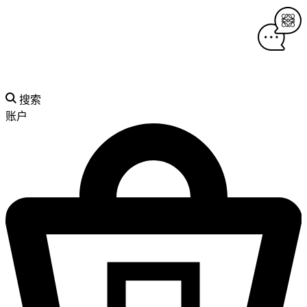
搜索
账户