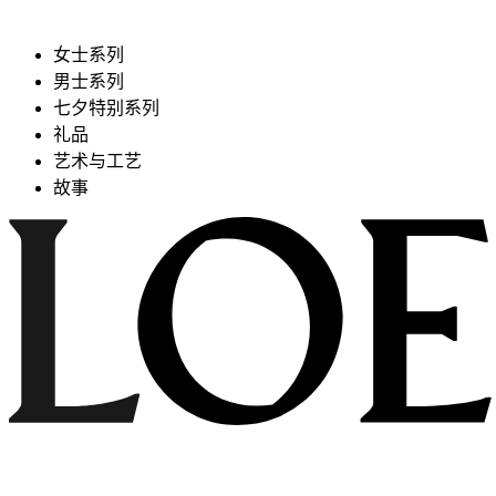
女士系列
男士系列
七夕特别系列
礼品
艺术与工艺
故事