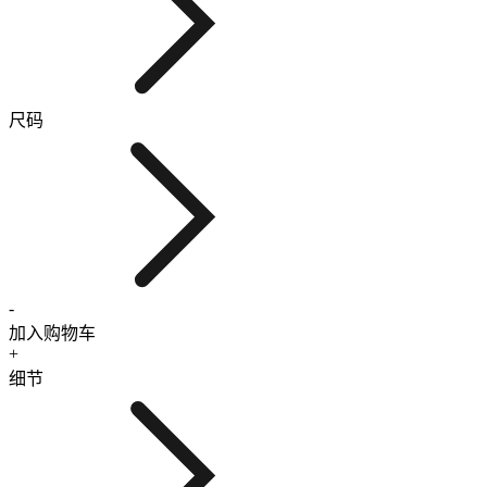
尺码
-
加入购物车
+
细节