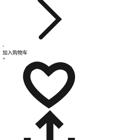
-
加入购物车
+