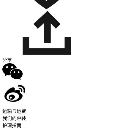
分享
运输与运费
我们的包装
护理指南