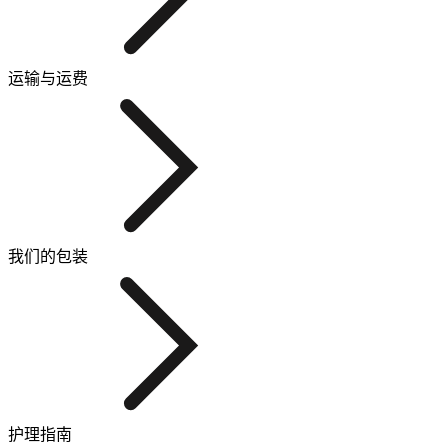
运输与运费
我们的包装
护理指南